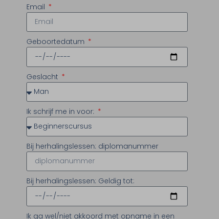
Email
Geboortedatum
Geslacht
Ik schrijf me in voor:
Bij herhalingslessen: diplomanummer
Bij herhalingslessen: Geldig tot:
Ik ga wel/niet akkoord met opname in een