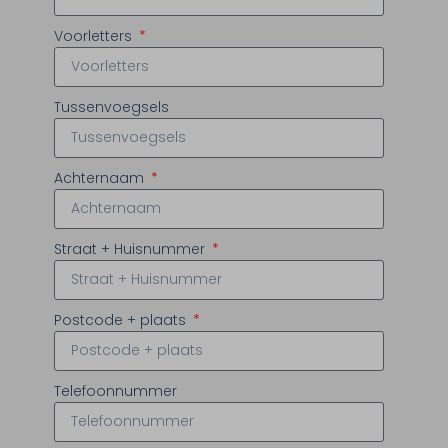
Voorletters
Tussenvoegsels
Achternaam
Straat + Huisnummer
Postcode + plaats
Telefoonnummer