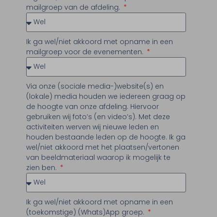
mailgroep van de afdeling.
Ik ga wel/niet akkoord met opname in een
mailgroep voor de evenementen.
Via onze (sociale media-)website(s) en
(lokale) media houden we iedereen graag op
de hoogte van onze afdeling. Hiervoor
gebruiken wij foto’s (en video’s). Met deze
activiteiten werven wij nieuwe leden en
houden bestaande leden op de hoogte. Ik ga
wel/niet akkoord met het plaatsen/vertonen
van beeldmateriaal waarop ik mogelijk te
zien ben.
Ik ga wel/niet akkoord met opname in een
(toekomstige) (Whats)App groep.