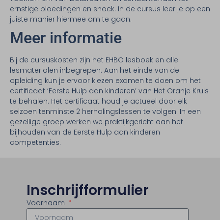
ernstige bloedingen en shock. In de cursus leer je op een
juiste manier hiermee om te gaan.
Meer informatie
Bij de cursuskosten zijn het EHBO lesboek en alle
lesmaterialen inbegrepen. Aan het einde van de
opleiding kun je ervoor kiezen examen te doen om het
certificaat ‘Eerste Hulp aan kinderen’ van Het Oranje Kruis
te behalen. Het certificaat houd je actueel door elk
seizoen tenminste 2 herhalingslessen te volgen. In een
gezellige groep werken we praktijkgericht aan het
bijhouden van de Eerste Hulp aan kinderen
competenties.
Inschrijfformulier
Voornaam