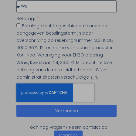
Betaling:
Betaling dient te geschieden binnen de
aangegeven betalingstermijn door
overschrijving op rekeningnummer NL31 INGB
0000 5572 12 ten name van penningmeester
Kon. Ned. Vereniging voor EHBO afdeling
Wilnis, Kwikstaart 24, 3641 ZL Mijdrecht. Te late
betaling van de nota leidt ertoe dat € 2,--
administratiekosten verschuldigd zijn.
Verzenden
Toch nog vragen? Neem contact op.
Contact