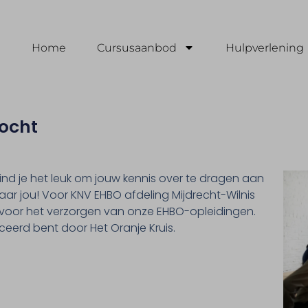
Home
Cursusaanbod
Hulpverlening
ocht
vind je het leuk om jouw kennis over te dragen aan
aar jou! Voor KNV EHBO afdeling Mijdrecht-Wilnis
 voor het verzorgen van onze EHBO-opleidingen.
ficeerd bent door Het Oranje Kruis.