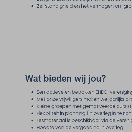
Zelfstandigheid en het vermogen om gro
Wat bieden wij jou?
Een actieve en betrokken EHBO-verenigin
Met onze vrijwilligers maken we jaarlijks 
Kleine groepen met gemotiveerde cursis
Flexibiliteit in planning (in overleg in te ric
Lesmateriaal is beschikbaar via de veren
Hoogte van de vergoeding in overleg