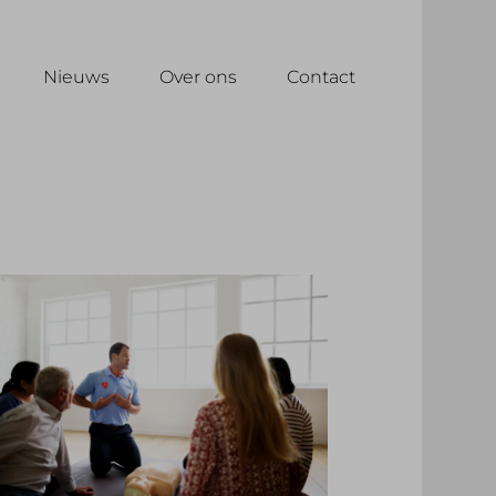
Nieuws
Over ons
Contact