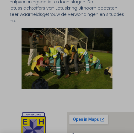
hulpverleningsactie te doen slagen. De
lotusslachtoffers van Lotuskring Uithoorn bootsten
zeer waarheidsgetrouw de verwondingen en situaties
na.