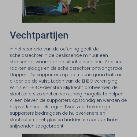
Vechtpartijen
In het scenario van de oefening geeft de
scheidsrechter in de beslissende minuut een
strafschop, waardoor de situatie escaleert. Spelers
raakten slaags en de scheidsrechter ontvangt rake
klappen. De supporters op de tribune gaan flink met
elkaar op de vuist. Leden van de EHBO vereniging
Wilnis en EHBO-diensten Mijdrecht probeerden de
slachtoffers zo snel en vakkundig mogelijk te helpen.
Alleen bleven de supporters opstandig en werkten de
hulpverleners flink tegen. Twee zeer baldadige
supporters bedreigden de hulpverleners en
slachtoffers met glas en hadden elkaar ook flinke
snijwonden toegebracht.