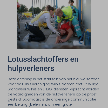
Lotusslachtoffers en
hulpverleners
Deze oefening is het startsein van het nieuwe seizoen
voor de EHBO vereniging Wilnis. Samen met Vrijwillige
Brandweer Wilnis en EHBO-diensten Mijdrecht worden
de vaardigheden van de hulpverleners op de proef
gesteld. Daarnaast is de onderlinge communicatie
een belangrijk element om een grote