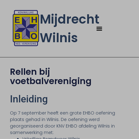
Mijdrecht
Wilnis
Rellen bij
voetbalvereniging
Inleiding
Op 7 september heeft een grote EHBO oefening
plaats gehad in Wilnis. De oefening werd
georganiseerd door KNV EHBO afdeling Wilnis in
samenwerking met: