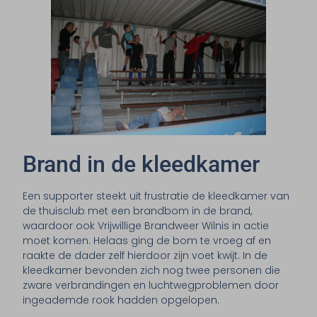
Brand in de kleedkamer
Een supporter steekt uit frustratie de kleedkamer van
de thuisclub met een brandbom in de brand,
waardoor ook Vrijwillige Brandweer Wilnis in actie
moet komen. Helaas ging de bom te vroeg af en
raakte de dader zelf hierdoor zijn voet kwijt. In de
kleedkamer bevonden zich nog twee personen die
zware verbrandingen en luchtwegproblemen door
ingeademde rook hadden opgelopen.